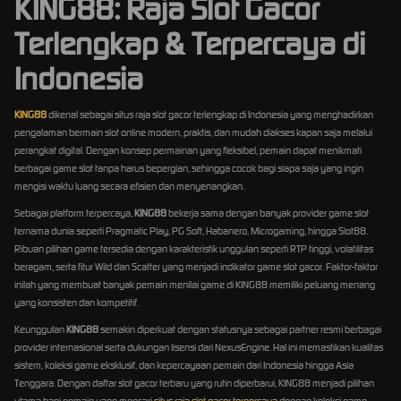
KING88: Raja Slot Gacor
Terlengkap & Terpercaya di
Indonesia
KING88
dikenal sebagai situs raja slot gacor terlengkap di Indonesia yang menghadirkan
pengalaman bermain slot online modern, praktis, dan mudah diakses kapan saja melalui
perangkat digital. Dengan konsep permainan yang fleksibel, pemain dapat menikmati
berbagai game slot tanpa harus bepergian, sehingga cocok bagi siapa saja yang ingin
mengisi waktu luang secara efisien dan menyenangkan.
Sebagai platform terpercaya,
KING88
bekerja sama dengan banyak provider game slot
ternama dunia seperti Pragmatic Play, PG Soft, Habanero, Microgaming, hingga Slot88.
Ribuan pilihan game tersedia dengan karakteristik unggulan seperti RTP tinggi, volatilitas
beragam, serta fitur Wild dan Scatter yang menjadi indikator game slot gacor. Faktor-faktor
inilah yang membuat banyak pemain menilai game di KING88 memiliki peluang menang
yang konsisten dan kompetitif.
Keunggulan
KING88
semakin diperkuat dengan statusnya sebagai partner resmi berbagai
provider internasional serta dukungan lisensi dari NexusEngine. Hal ini memastikan kualitas
sistem, koleksi game eksklusif, dan kepercayaan pemain dari Indonesia hingga Asia
Tenggara. Dengan daftar slot gacor terbaru yang rutin diperbarui, KING88 menjadi pilihan
utama bagi pemain yang mencari
situs raja slot gacor terpercaya
dengan koleksi game