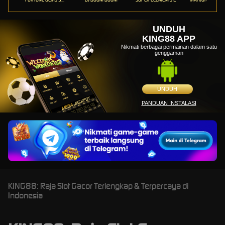
UNDUH
KING88 APP
Nikmati berbagai permainan dalam satu
genggaman
UNDUH
PANDUAN INSTALASI
KING88: Raja Slot Gacor Terlengkap & Terpercaya di
Indonesia