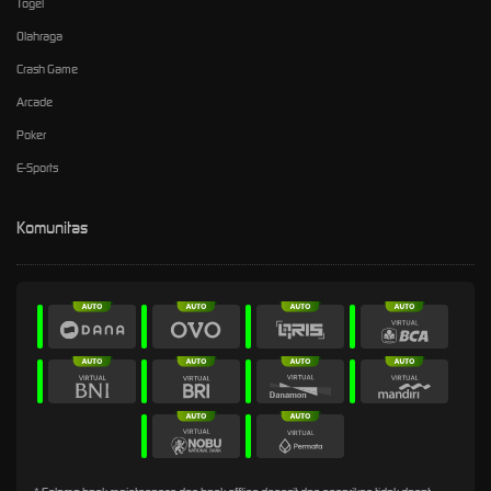
Togel
Olahraga
Crash Game
Arcade
Poker
E-Sports
Komunitas