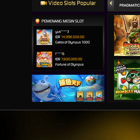
Video Slots Popular
PEMENANG MESIN SLOT
yus****3
IDR
14,996,500.00
Gates of Olympus 1000
l****6
IDR
7,600,000.00
Fortune of Olympus
gahz****6
IDR
7,525,000.00
Fortune of Olympus
l****6
IDR
7,216,000.00
Fortune of Olympus
l****6
IDR
6,920,000.00
Fortune of Olympus