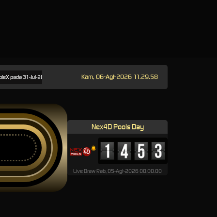
Kam, 06-Agt-2026 11.29.58
da 31-Jul-2026 dari 00.00.00 sampai 31-Jul-2027 00.00.00. Selama waktu ini, MarbleX permain
Nex4D Pools Day
Live Draw Rab, 05-Agt-2026 00.00.00