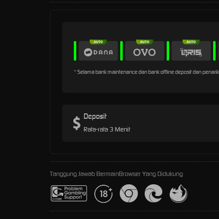
* Selama bank maintenance dan bank offline deposit dan penarik
Deposit
Rata-rata 3 Menit
Tanggung Jawab Bermain
Browser Yang Didukung