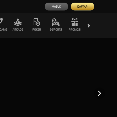
MASUK
DAFTAR
 GAME
ARCADE
POKER
E-SPORTS
PROMOSI