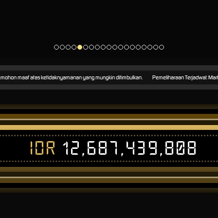
n maaf atas ketidaknyamanan yang mungkin ditimbulkan.
Pemeliharaan Terjadwal: MarbleX pa
IDR
12,687,439,808