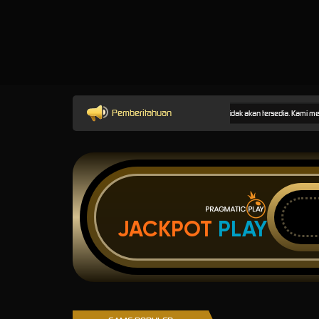
Pemberitahuan
026 14.59.59. Selama waktu ini, PP Virtual Sports permainan tidak akan tersedia. Kami memoho
JACKPOT
PLAY