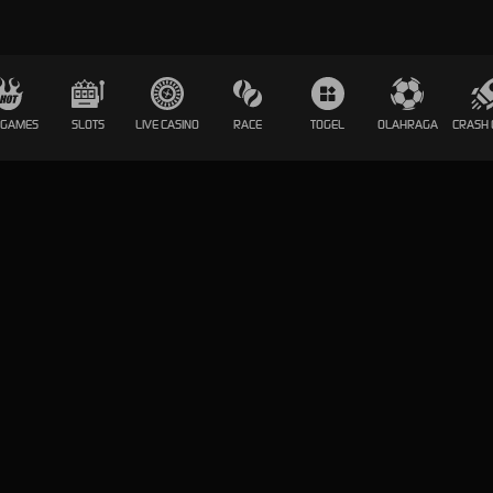
 GAMES
SLOTS
LIVE CASINO
RACE
TOGEL
OLAHRAGA
CRASH