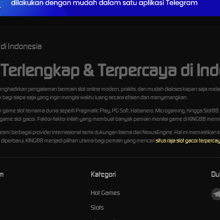
di Indonesia
 Terlengkap & Terpercaya di In
 menghadirkan pengalaman bermain slot online modern, praktis, dan mudah diakses kapan saja mela
 bagi siapa saja yang ingin mengisi waktu luang secara efisien dan menyenangkan.
ame slot ternama dunia seperti Pragmatic Play, PG Soft, Habanero, Microgaming, hingga Slot88. 
kator game slot gacor. Faktor-faktor inilah yang membuat banyak pemain menilai game di KING88 mem
mi berbagai provider internasional serta dukungan lisensi dari NexusEngine. Hal ini memastikan k
in diperbarui, KING88 menjadi pilihan utama bagi pemain yang mencari
situs raja slot gacor terperca
rm
Kategori
Du
i
Hot Games
Slots