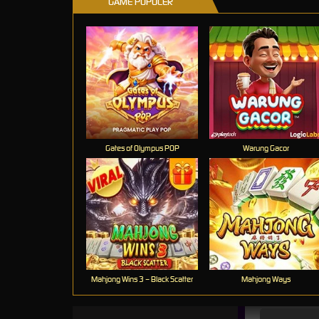
GAME POPULER
Gates of Olympus POP
Warung Gacor
Mahjong Wins 3 – Black Scatter
Mahjong Ways