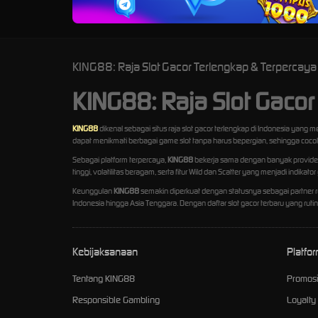
KING88: Raja Slot Gacor Terlengkap & Terpercaya 
KING88: Raja Slot Gacor
KING88
dikenal sebagai situs raja slot gacor terlengkap di Indonesia yang
dapat menikmati berbagai game slot tanpa harus bepergian, sehingga cocok
Sebagai platform terpercaya,
KING88
bekerja sama dengan banyak provider g
tinggi, volatilitas beragam, serta fitur Wild dan Scatter yang menjadi indi
Keunggulan
KING88
semakin diperkuat dengan statusnya sebagai partner res
Indonesia hingga Asia Tenggara. Dengan daftar slot gacor terbaru yang rut
Kebijaksanaan
Platfo
Tentang KING88
Promos
Responsible Gambling
Loyalty